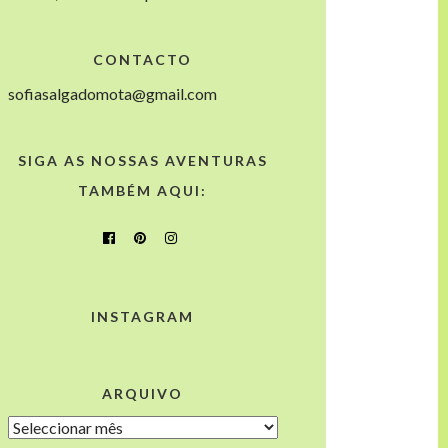
CONTACTO
sofiasalgadomota@gmail.com
SIGA AS NOSSAS AVENTURAS
TAMBÉM AQUI:
INSTAGRAM
ARQUIVO
Arquivo