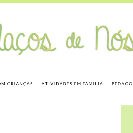
Nós
OM CRIANÇAS
ATIVIDADES EM FAMÍLIA
PEDAGO