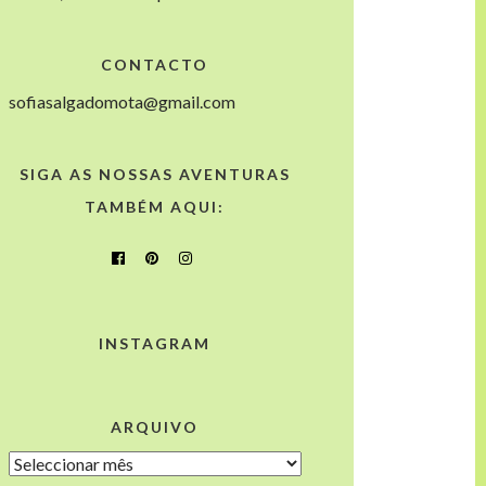
CONTACTO
sofiasalgadomota@gmail.com
SIGA AS NOSSAS AVENTURAS
TAMBÉM AQUI:
INSTAGRAM
ARQUIVO
Arquivo