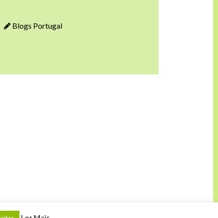
Blogs Portugal
Ler Mais