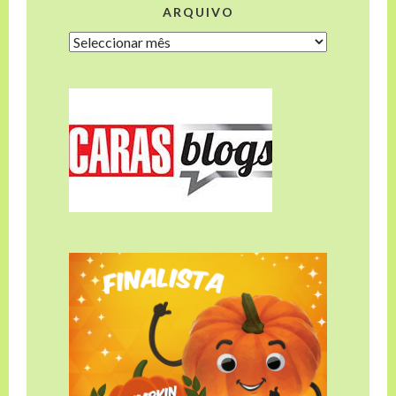
ARQUIVO
Arquivo