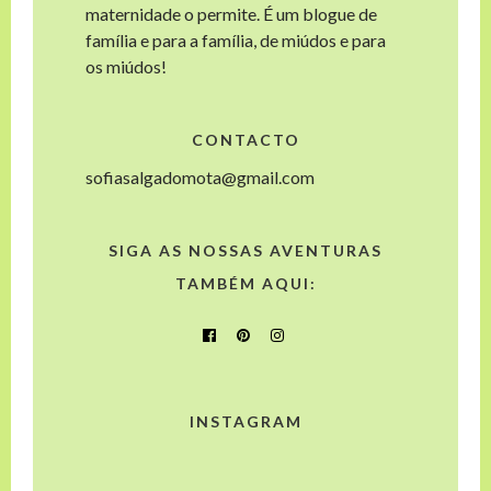
maternidade o permite. É um blogue de
família e para a família, de miúdos e para
os miúdos!
CONTACTO
sofiasalgadomota@gmail.com
SIGA AS NOSSAS AVENTURAS
TAMBÉM AQUI:
INSTAGRAM