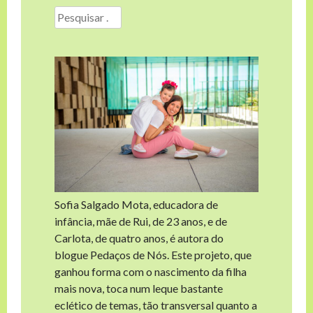
Pesquisar
por:
Sofia Salgado Mota, educadora de
infância, mãe de Rui, de 23 anos, e de
Carlota, de quatro anos, é autora do
blogue Pedaços de Nós. Este projeto, que
ganhou forma com o nascimento da filha
mais nova, toca num leque bastante
eclético de temas, tão transversal quanto a