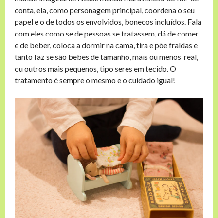
conta, ela, como personagem principal, coordena o seu
papel e o de todos os envolvidos, bonecos incluídos. Fala
com eles como se de pessoas se tratassem, dá de comer
e de beber, coloca a dormir na cama, tira e põe fraldas e
tanto faz se são bebés de tamanho, mais ou menos, real,
ou outros mais pequenos, tipo seres em tecido. O
tratamento é sempre o mesmo e o cuidado igual!